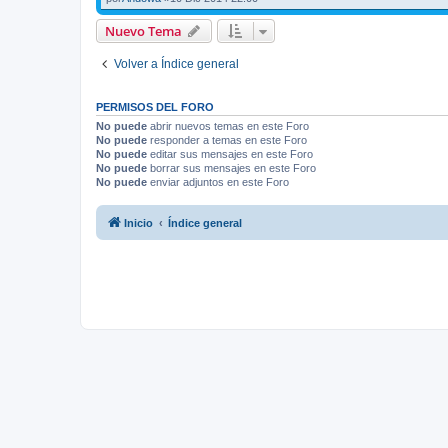
Nuevo Tema
Volver a Índice general
PERMISOS DEL FORO
No puede
abrir nuevos temas en este Foro
No puede
responder a temas en este Foro
No puede
editar sus mensajes en este Foro
No puede
borrar sus mensajes en este Foro
No puede
enviar adjuntos en este Foro
Inicio
Índice general